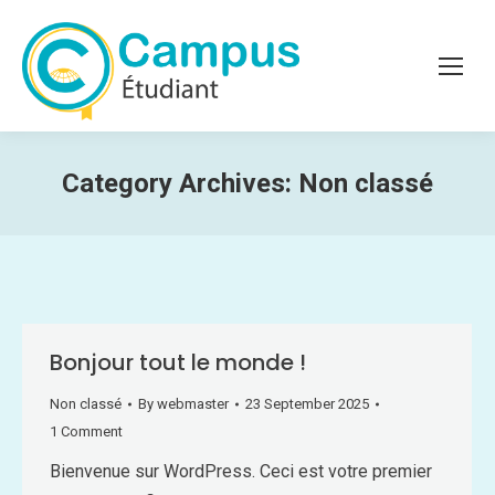
Category Archives:
Non classé
Bonjour tout le monde !
Non classé
By
webmaster
23 September 2025
1 Comment
Bienvenue sur WordPress. Ceci est votre premier