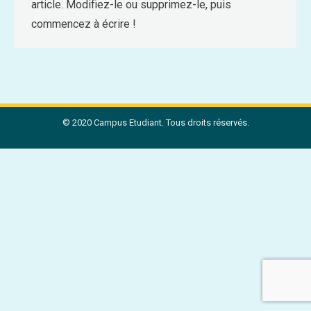
article. Modifiez-le ou supprimez-le, puis
commencez à écrire !
© 2020 Campus Etudiant. Tous droits réservés.